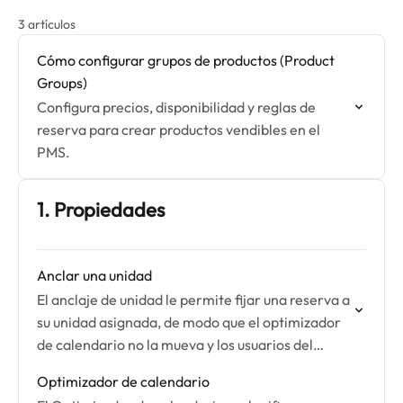
3 artículos
Cómo configurar grupos de productos (Product
Groups)
Configura precios, disponibilidad y reglas de
reserva para crear productos vendibles en el
PMS.
1. Propiedades
Anclar una unidad
El anclaje de unidad le permite fijar una reserva a
su unidad asignada, de modo que el optimizador
de calendario no la mueva y los usuarios del
sistema de gestión…
Optimizador de calendario